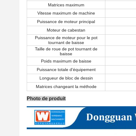
Matrices maximum
Vitesse maximum de machine
Puissance de moteur principal
Moteur de cabestan
Puissance de moteur pour le pot
tournant de baisse
Taille de roue de pot tournant de
baisse
Poids maximum de baisse
Puissance totale d'équipement
Longueur de bloc de dessin
Matrices changeant la méthode
Photo de produit