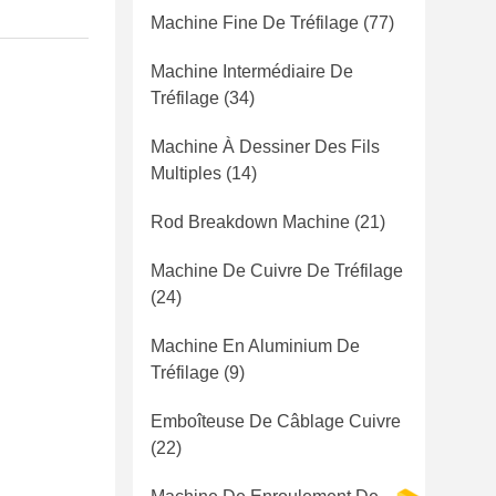
Machine Fine De Tréfilage
(77)
Machine Intermédiaire De
Tréfilage
(34)
Machine À Dessiner Des Fils
Multiples
(14)
Rod Breakdown Machine
(21)
Machine De Cuivre De Tréfilage
(24)
Machine En Aluminium De
Tréfilage
(9)
Emboîteuse De Câblage Cuivre
(22)