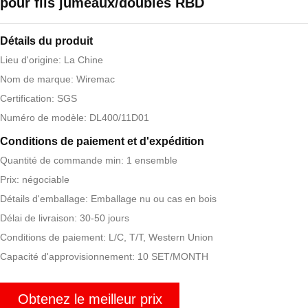
pour fils jumeaux/doubles RBD
Détails du produit
Lieu d'origine: La Chine
Nom de marque: Wiremac
Certification: SGS
Numéro de modèle: DL400/11D01
Conditions de paiement et d'expédition
Quantité de commande min: 1 ensemble
Prix: négociable
Détails d'emballage: Emballage nu ou cas en bois
Délai de livraison: 30-50 jours
Conditions de paiement: L/C, T/T, Western Union
Capacité d'approvisionnement: 10 SET/MONTH
Obtenez le meilleur prix