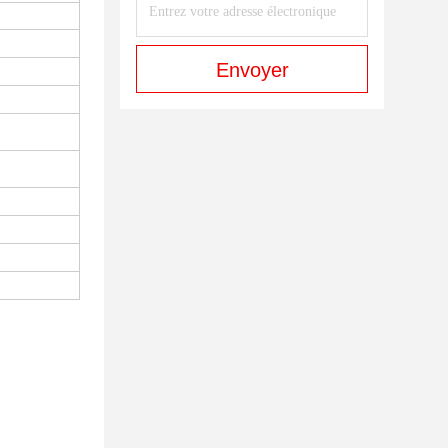
Envoyer