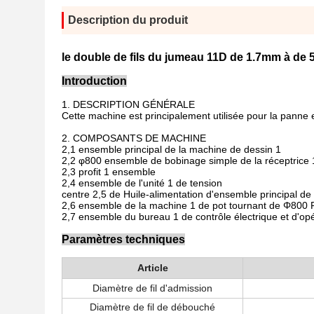
Description du produit
le double de fils du jumeau 11D de 1.7mm à de
Introduction
1. DESCRIPTION GÉNÉRALE
Cette machine est principalement utilisée pour la pa
2. COMPOSANTS DE MACHINE
2,1 ensemble principal de la machine de dessin 1
2,2 φ800 ensemble de bobinage simple de la réceptrice 
2,3 profit 1 ensemble
2,4 ensemble de l'unité 1 de tension
centre 2,5 de Huile-alimentation d'ensemble principal de
2,6 ensemble de la machine 1 de pot tournant de Φ800
2,7 ensemble du bureau 1 de contrôle électrique et d'op
Paramètres techniques
Article
Diamètre de fil d'admission
Diamètre de fil de débouché