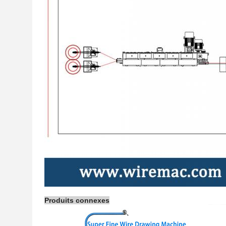
Produits connexes