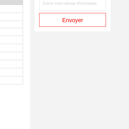
Envoyer