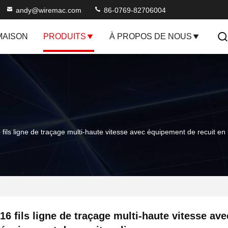
andy@wiremac.com
86-0769-82706004
MAISON
PRODUITS
À PROPOS DE NOUS
 fils ligne de traçage multi-haute vitesse avec équipement de recuit en 
16 fils ligne de traçage multi-haute vitesse ave