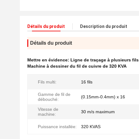
Détails du produit
Description du produit
Détails du produit
Mettre en évidence:
Ligne de traçage à plusieurs fils
Machine à dessiner du fil de cuivre de 320 KVA
Fils multi:
16 fils
Gamme de fil de
(0.15mm-0.4mm) x 16
débouché:
Vitesse de
30 m/s maximum
machine:
Puissance installée:
320 KVAS