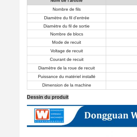
Nom de l'article
Nombre de fils
Diamètre du fil d'entrée
Diamètre du fil de sortie
Nombre de blocs
Mode de recuit
Voltage de recuit
Courant de recuit
Diamètre de la roue de recuit
Puissance du matériel installé
Dimension de la machine
Dessin du produit