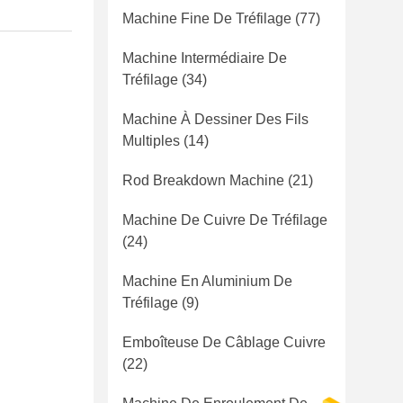
Machine Fine De Tréfilage
(77)
Machine Intermédiaire De
Tréfilage
(34)
Machine À Dessiner Des Fils
Multiples
(14)
Rod Breakdown Machine
(21)
Machine De Cuivre De Tréfilage
(24)
Machine En Aluminium De
Tréfilage
(9)
Emboîteuse De Câblage Cuivre
(22)