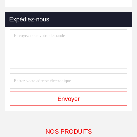
Expédiez-nous
Envoyer
NOS PRODUITS