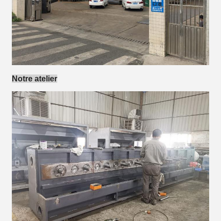
Notre atelier