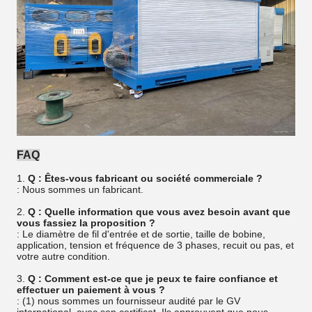
FAQ
1.
Q : Êtes-vous fabricant ou société commerciale ?
: Nous sommes un fabricant.
2.
Q : Quelle information que vous avez besoin avant que
vous fassiez la proposition ?
: Le diamètre de fil d'entrée et de sortie, taille de bobine,
application, tension et fréquence de 3 phases, recuit ou pas, et
votre autre condition.
3.
Q : Comment est-ce que je peux te faire confiance et
effectuer un paiement à vous ?
: (1) nous sommes un fournisseur audité par le GV