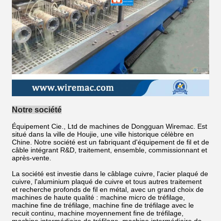
Notre société
Équipement Cie., Ltd de machines de Dongguan Wiremac. Est
situé dans la ville de Houjie, une ville historique célèbre en
Chine. Notre société est un fabriquant d'équipement de fil et de
câble intégrant R&D, traitement, ensemble, commissionnant et
après-vente.
La société est investie dans le câblage cuivre, l'acier plaqué de
cuivre, l'aluminium plaqué de cuivre et tous autres traitement
et recherche profonds de fil en métal, avec un grand choix de
machines de haute qualité : machine micro de tréfilage,
machine fine de tréfilage, machine fine de tréfilage avec le
recuit continu, machine moyennement fine de tréfilage,