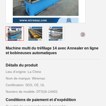
Machine multi du tréfilage 14 avec Annealer en ligne
et bobineuses automatiques
Détails du produit
Lieu d'origine: La Chine
Nom de marque: Wiremac
Certification: SGS, CE, UL
Numéro de modèle: DTS16-14A01
Conditions de paiement et d'expédition