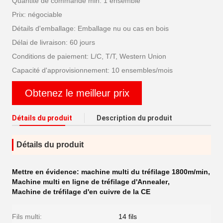
Quantité de commande min: 1 ensemble
Prix: négociable
Détails d'emballage: Emballage nu ou cas en bois
Délai de livraison: 60 jours
Conditions de paiement: L/C, T/T, Western Union
Capacité d'approvisionnement: 10 ensembles/mois
Obtenez le meilleur prix
Détails du produit
Description du produit
Détails du produit
Mettre en évidence:
machine multi du tréfilage 1800m/min
,
Machine multi en ligne de tréfilage d'Annealer
,
Machine de tréfilage d'en cuivre de la CE
Fils multi:
14 fils