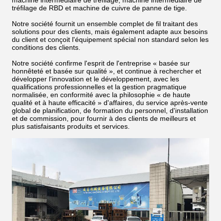
machine intermédiaire de tréfilage, machine intermédiaire de
tréfilage de RBD et machine de cuivre de panne de tige.
Notre société fournit un ensemble complet de fil traitant des
solutions pour des clients, mais également adapte aux besoins
du client et conçoit l'équipement spécial non standard selon les
conditions des clients.
Notre société confirme l'esprit de l'entreprise « basée sur
honnêteté et basée sur qualité », et continue à rechercher et
développer l'innovation et le développement, avec les
qualifications professionnelles et la gestion pragmatique
normalisée, en conformité avec la philosophie « de haute
qualité et à haute efficacité » d'affaires, du service après-vente
global de planification, de formation du personnel, d'installation
et de commission, pour fournir à des clients de meilleurs et
plus satisfaisants produits et services.