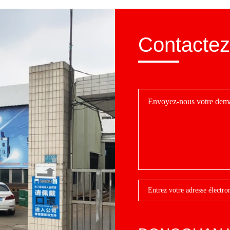
Contactez