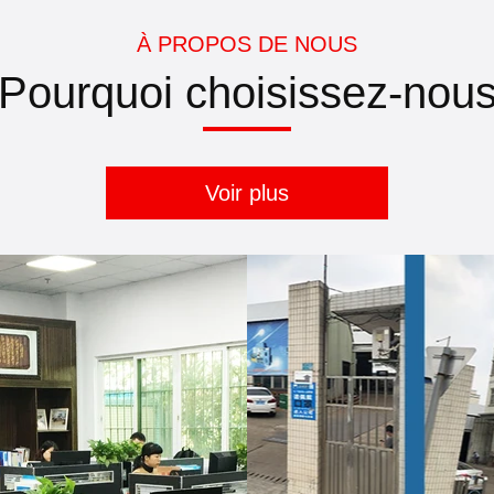
À PROPOS DE NOUS
Pourquoi choisissez-nou
Voir plus