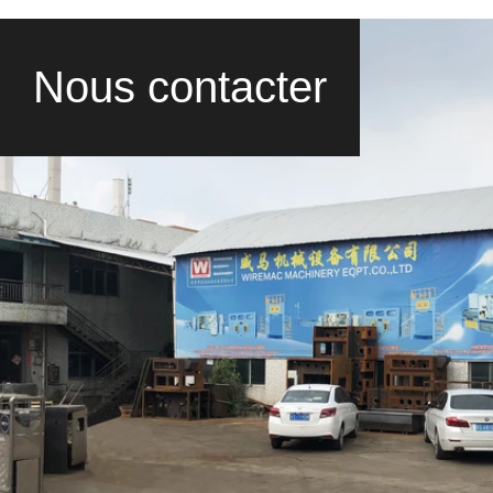
Nous contacter