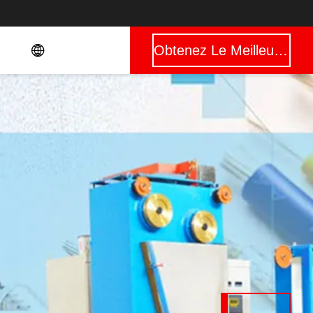
Obtenez Le Meilleur Prix