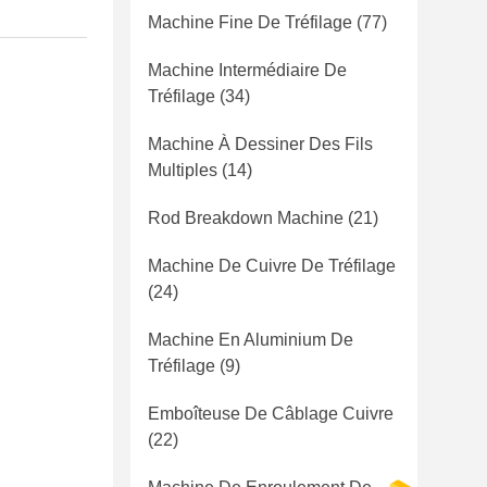
Machine Fine De Tréfilage
(77)
Machine Intermédiaire De
Tréfilage
(34)
Machine À Dessiner Des Fils
Multiples
(14)
Rod Breakdown Machine
(21)
Machine De Cuivre De Tréfilage
(24)
Machine En Aluminium De
Tréfilage
(9)
Emboîteuse De Câblage Cuivre
(22)