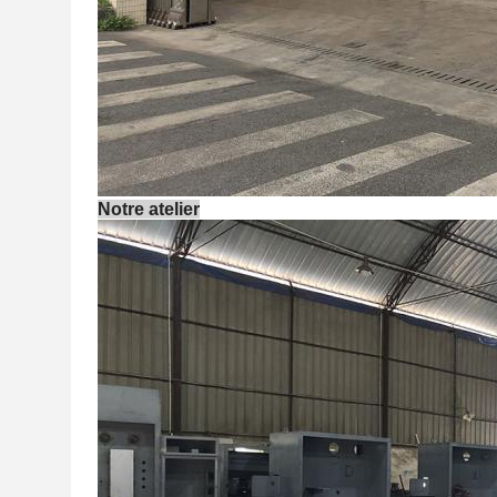
Notre atelier