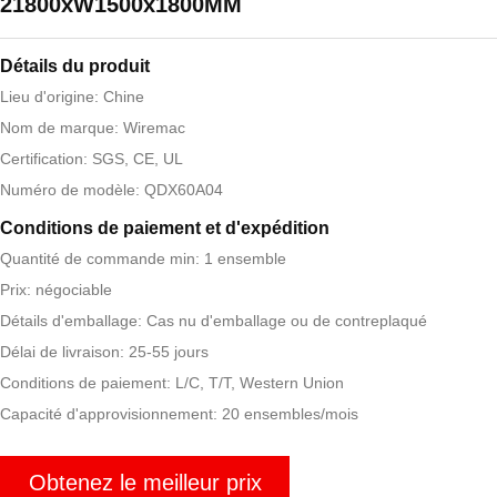
21800xW1500x1800MM
Détails du produit
Lieu d'origine: Chine
Nom de marque: Wiremac
Certification: SGS, CE, UL
Numéro de modèle: QDX60A04
Conditions de paiement et d'expédition
Quantité de commande min: 1 ensemble
Prix: négociable
Détails d'emballage: Cas nu d'emballage ou de contreplaqué
Délai de livraison: 25-55 jours
Conditions de paiement: L/C, T/T, Western Union
Capacité d'approvisionnement: 20 ensembles/mois
Obtenez le meilleur prix