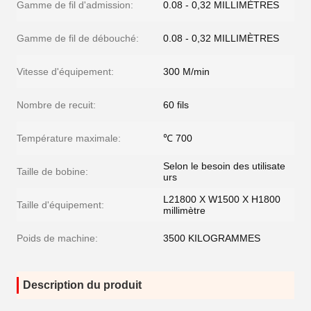
Gamme de fil d'admission:
0.08 - 0,32 MILLIMÈTRES
Gamme de fil de débouché:
0.08 - 0,32 MILLIMÈTRES
Vitesse d'équipement:
300 M/min
Nombre de recuit:
60 fils
Température maximale:
℃ 700
Selon le besoin des utilisate
Taille de bobine:
urs
L21800 X W1500 X H1800
Taille d'équipement:
millimètre
Poids de machine:
3500 KILOGRAMMES
Description du produit