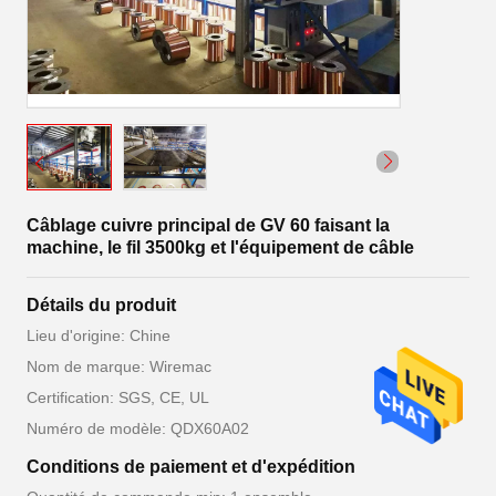
Câblage cuivre principal de GV 60 faisant la
machine, le fil 3500kg et l'équipement de câble
Détails du produit
Lieu d'origine: Chine
Nom de marque: Wiremac
Certification: SGS, CE, UL
Numéro de modèle: QDX60A02
Conditions de paiement et d'expédition