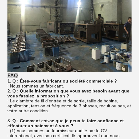
FAQ
1.
Q : Êtes-vous fabricant ou société commerciale ?
: Nous sommes un fabricant.
2.
Q : Quelle information que vous avez besoin avant que
vous fassiez la proposition ?
: Le diamètre de fil d'entrée et de sortie, taille de bobine,
application, tension et fréquence de 3 phases, recuit ou pas, et
votre autre condition.
3.
Q : Comment est-ce que je peux te faire confiance et
effectuer un paiement à vous ?
: (1) nous sommes un fournisseur audité par le GV
international, avec son certificat. Ils approuvent que nous