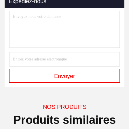
Expédiez-nous
Envoyer
NOS PRODUITS
Produits similaires