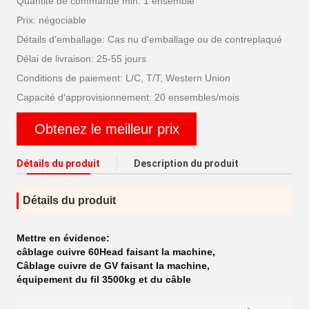
Quantité de commande min: 1 ensemble
Prix: négociable
Détails d'emballage: Cas nu d'emballage ou de contreplaqué
Délai de livraison: 25-55 jours
Conditions de paiement: L/C, T/T, Western Union
Capacité d'approvisionnement: 20 ensembles/mois
Obtenez le meilleur prix
Détails du produit
Description du produit
Détails du produit
Mettre en évidence:
câblage cuivre 60Head faisant la machine
,
Câblage cuivre de GV faisant la machine
,
équipement du fil 3500kg et du câble