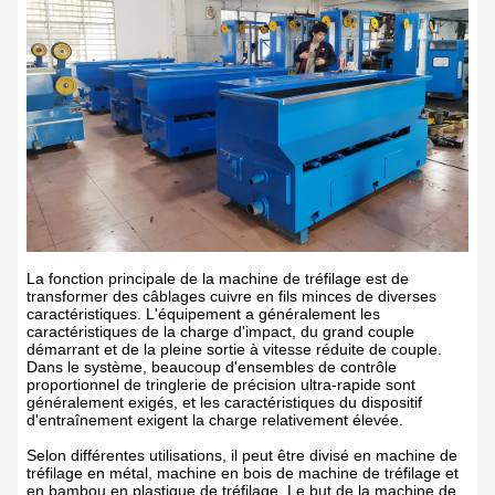
La fonction principale de la machine de tréfilage est de
transformer des câblages cuivre en fils minces de diverses
caractéristiques. L'équipement a généralement les
caractéristiques de la charge d'impact, du grand couple
démarrant et de la pleine sortie à vitesse réduite de couple.
Dans le système, beaucoup d'ensembles de contrôle
proportionnel de tringlerie de précision ultra-rapide sont
généralement exigés, et les caractéristiques du dispositif
d'entraînement exigent la charge relativement élevée.
Selon différentes utilisations, il peut être divisé en machine de
tréfilage en métal, machine en bois de machine de tréfilage et
en bambou en plastique de tréfilage. Le but de la machine de