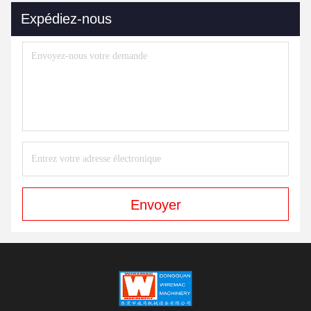
Expédiez-nous
Envoyer