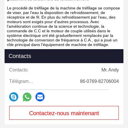
Le procédé de tréfilage de la machine de tréfilage se compose
de viser, par l'eau la disposition de refroidissement, de
réceptrice et de fil. En plus du refroidissement par l'eau, des
moteurs sont exigés pour d'autres processus. Avec
l'amélioration continue de la science et technologie, la
commande de C.C et le moteur de couple utilisés dans le
système électrique ont été graduellement remplacés par la
technologie de conversion de fréquence à C.A., qui a joué un
rôle principal dans l'équipement de machine de tréfilage.
Contacts
Contacts:
Mr. Andy
Télégramme:
86-0769-82706004
Contactez-nous maintenant