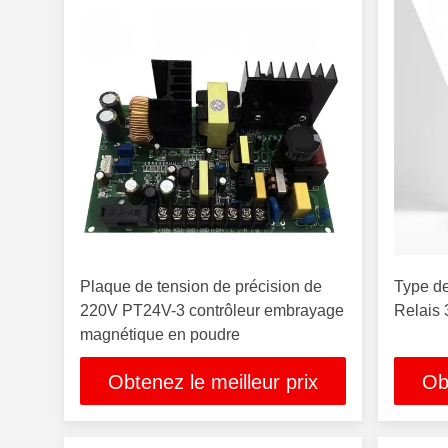
Plaque de tension de précision de
Type de
220V PT24V-3 contrôleur embrayage
Relais
magnétique en poudre
Obtenez le meilleur prix
Ob