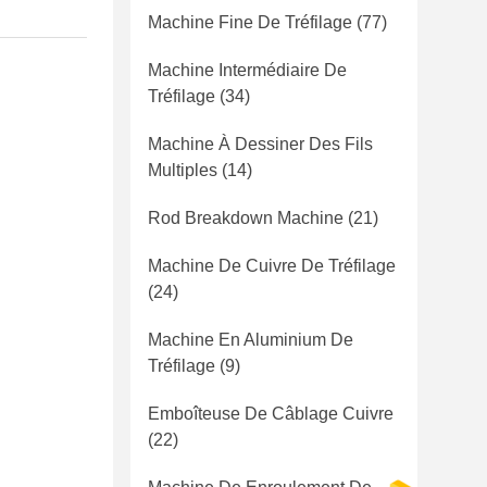
Machine Fine De Tréfilage
(77)
Machine Intermédiaire De
Tréfilage
(34)
Machine À Dessiner Des Fils
Multiples
(14)
Rod Breakdown Machine
(21)
Machine De Cuivre De Tréfilage
(24)
Machine En Aluminium De
Tréfilage
(9)
Emboîteuse De Câblage Cuivre
(22)