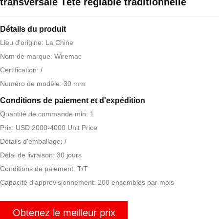
transversale Tête réglable traditionnelle
Détails du produit
Lieu d'origine: La Chine
Nom de marque: Wiremac
Certification: /
Numéro de modèle: 30 mm
Conditions de paiement et d'expédition
Quantité de commande min: 1
Prix: USD 2000-4000 Unit Price
Détails d'emballage: /
Délai de livraison: 30 jours
Conditions de paiement: T/T
Capacité d'approvisionnement: 200 ensembles par mois
Obtenez le meilleur prix