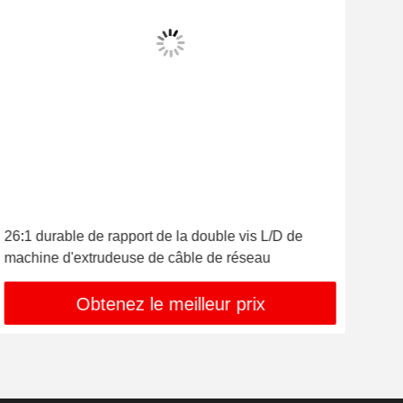
26:1 durable de rapport de la double vis L/D de
Mach
machine d'extrudeuse de câble de réseau
mac
Obtenez le meilleur prix