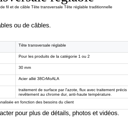
 fil et de câble Tête transversale Tête réglable traditionnelle
bles ou de câbles.
Tête transversale réglable
Pour les produits de la catégorie 1 ou 2
30 mm
Acier allié 38CrMoALA
traitement de surface par l'azote, flux avec traitement précis 
revêtement au chrome dur, anti-haute température.
nnalisée en fonction des besoins du client
cter pour plus de détails, photos et vidéos.