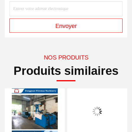
Envoyer
NOS PRODUITS
Produits similaires