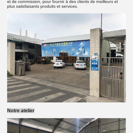
et de commission, pour fournir à des clients de meilleurs et
plus satisfaisants produits et services.
Notre atelier