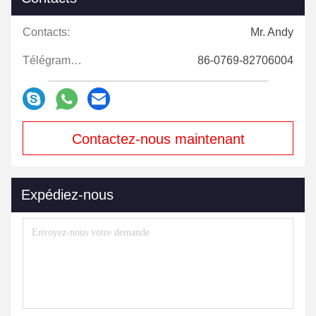
Contacts:
Mr. Andy
Télégramme:
86-0769-82706004
Contactez-nous maintenant
Expédiez-nous