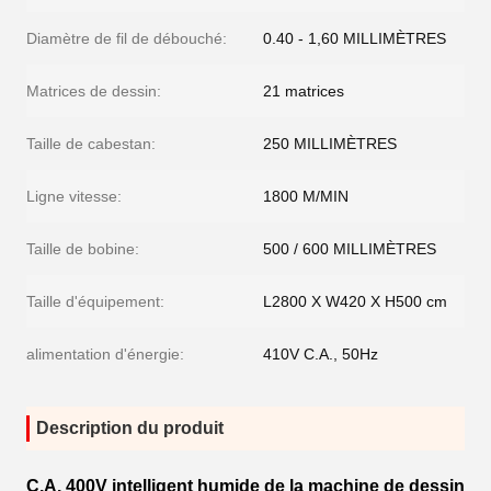
Diamètre de fil de débouché:
0.40 - 1,60 MILLIMÈTRES
Matrices de dessin:
21 matrices
Taille de cabestan:
250 MILLIMÈTRES
Ligne vitesse:
1800 M/MIN
Taille de bobine:
500 / 600 MILLIMÈTRES
Taille d'équipement:
L2800 X W420 X H500 cm
alimentation d'énergie:
410V C.A., 50Hz
Description du produit
C.A. 400V intelligent humide de la machine de dessin