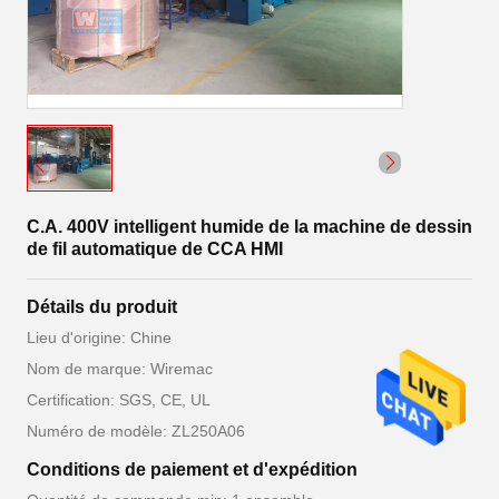
C.A. 400V intelligent humide de la machine de dessin
de fil automatique de CCA HMI
Détails du produit
Lieu d'origine: Chine
Nom de marque: Wiremac
Certification: SGS, CE, UL
Numéro de modèle: ZL250A06
Conditions de paiement et d'expédition