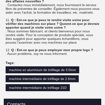
des affaires nouvelles ?
: Contactez-nous immédiatement, nous fournissent le service
libre de préventes de conseiller. Également nous pouvons vous
aider avec l'achat, la formation de travailleur, etc. matériels.
11.
Q : Est-ce que je peux te rendre visite usine pour
vérifier des machines sur place ? Queest-ce que je devrais
apporter quand je visite votre usine ?
: Nous sommes fabricant, et clients bienvenus pour nous
rendre visite. Pour la conception de produits spéciale, vous
êtes suggéré pour apporter quelques échantillons, vous
pouvez l'examiner avec nos machines sur place.
12.
Q : Est-ce que je peux employer mon propre logo ?
: Aucun problème, svp ne nous informent.
Tags:
machine en aluminium de tréfilage de 3.0mm
machine intermédiaire de tréfilage de 2.6mm
machine intermédiaire du tréfilage 21D
Contacts