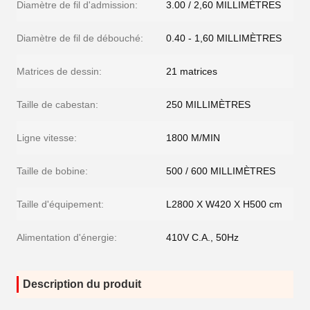
Diamètre de fil d'admission:
3.00 / 2,60 MILLIMÈTRES
Diamètre de fil de débouché:
0.40 - 1,60 MILLIMÈTRES
Matrices de dessin:
21 matrices
Taille de cabestan:
250 MILLIMÈTRES
Ligne vitesse:
1800 M/MIN
Taille de bobine:
500 / 600 MILLIMÈTRES
Taille d'équipement:
L2800 X W420 X H500 cm
Alimentation d'énergie:
410V C.A., 50Hz
Description du produit