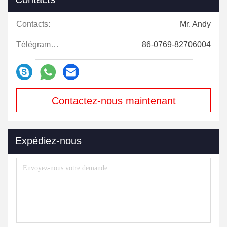
Contacts:
Mr. Andy
Télégramme:
86-0769-82706004
Contactez-nous maintenant
Expédiez-nous