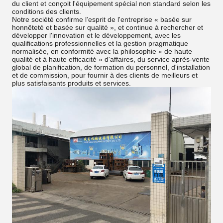
du client et conçoit l'équipement spécial non standard selon les
conditions des clients.
Notre société confirme l'esprit de l'entreprise « basée sur
honnêteté et basée sur qualité », et continue à rechercher et
développer l'innovation et le développement, avec les
qualifications professionnelles et la gestion pragmatique
normalisée, en conformité avec la philosophie « de haute
qualité et à haute efficacité » d'affaires, du service après-vente
global de planification, de formation du personnel, d'installation
et de commission, pour fournir à des clients de meilleurs et
plus satisfaisants produits et services.