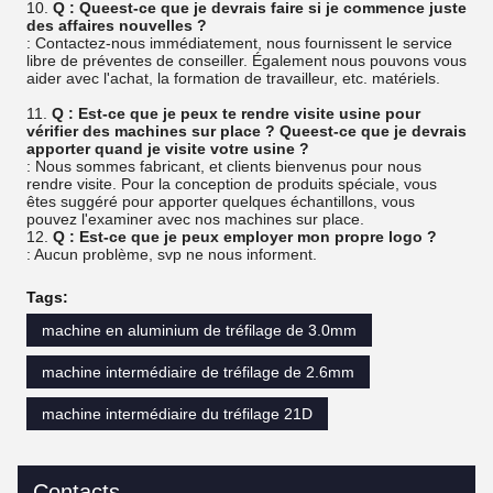
10.
Q : Queest-ce que je devrais faire si je commence juste
des affaires nouvelles ?
: Contactez-nous immédiatement, nous fournissent le service
libre de préventes de conseiller. Également nous pouvons vous
aider avec l'achat, la formation de travailleur, etc. matériels.
11.
Q : Est-ce que je peux te rendre visite usine pour
vérifier des machines sur place ? Queest-ce que je devrais
apporter quand je visite votre usine ?
: Nous sommes fabricant, et clients bienvenus pour nous
rendre visite. Pour la conception de produits spéciale, vous
êtes suggéré pour apporter quelques échantillons, vous
pouvez l'examiner avec nos machines sur place.
12.
Q : Est-ce que je peux employer mon propre logo ?
: Aucun problème, svp ne nous informent.
Tags:
machine en aluminium de tréfilage de 3.0mm
machine intermédiaire de tréfilage de 2.6mm
machine intermédiaire du tréfilage 21D
Contacts