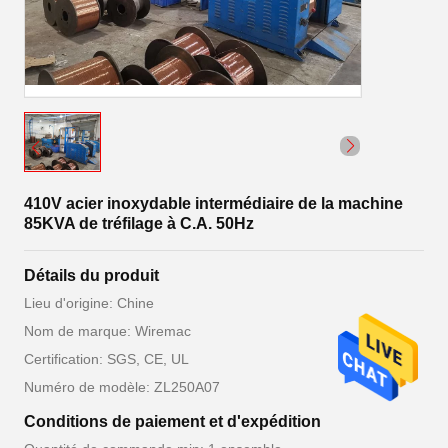
410V acier inoxydable intermédiaire de la machine
85KVA de tréfilage à C.A. 50Hz
Détails du produit
Lieu d'origine: Chine
Nom de marque: Wiremac
Certification: SGS, CE, UL
Numéro de modèle: ZL250A07
Conditions de paiement et d'expédition