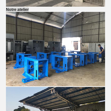
Notre atelier