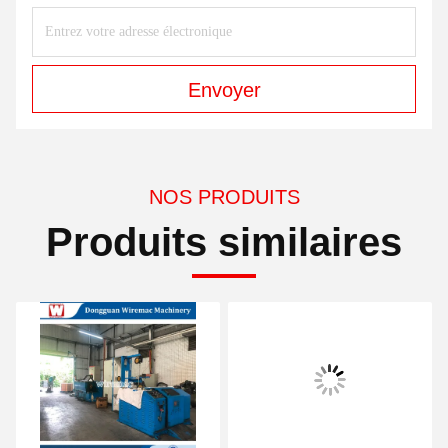
Envoyer
NOS PRODUITS
Produits similaires