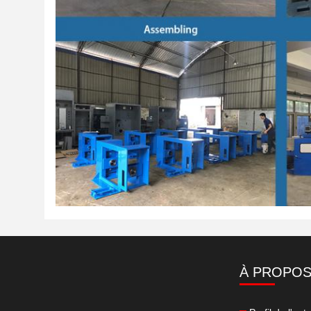
À PROPOS