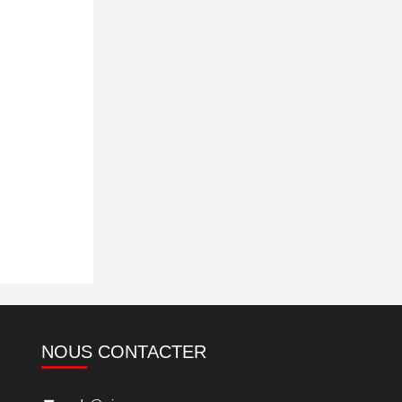
NOUS CONTACTER