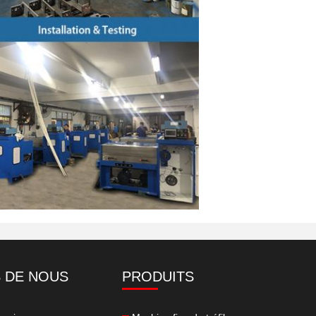
 DE NOUS
PRODUITS