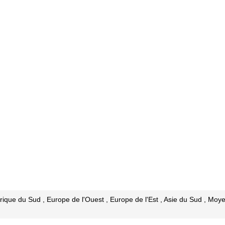
rique du Sud , Europe de l'Ouest , Europe de l'Est , Asie du Sud , Moye