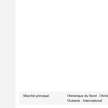
Marché principal:
l'Amérique du Nord , l'Amé
Océanie , International