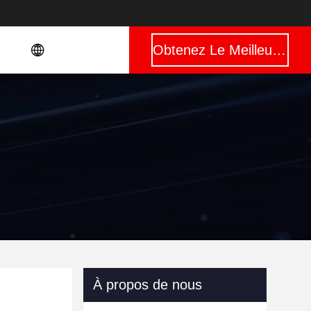
Obtenez Le Meilleur Prix
À propos de nous