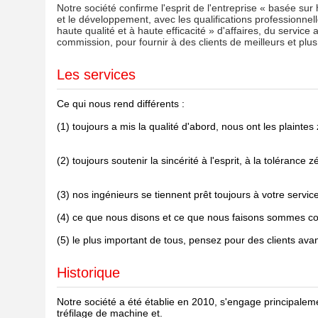
Notre société confirme l'esprit de l'entreprise « basée sur
et le développement, avec les qualifications professionnel
haute qualité et à haute efficacité » d'affaires, du service
commission, pour fournir à des clients de meilleurs et plus 
Les services
Ce qui nous rend différents :
(1) toujours a mis la qualité d'abord, nous ont les plaintes 
(2) toujours soutenir la sincérité à l'esprit, à la tolérance 
(3) nos ingénieurs se tiennent prêt toujours à votre servi
(4) ce que nous disons et ce que nous faisons sommes co
(5) le plus important de tous, pensez pour des clients avan
Historique
Notre société a été établie en 2010, s'engage principalem
tréfilage de machine et.