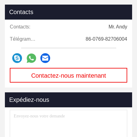
Contacts
Contacts:
Mr. Andy
Télégramme:
86-0769-82706004
Contactez-nous maintenant
Expédiez-nous