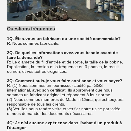
Questions fréquentes
1Q: Êtes-vous un fabricant ou une société commerciale?
R: Nous sommes fabricants.
2Q: De quelles informations avez-vous besoin avant de
faire la demande?
R: Le diamètre du fil d'entrée et de sortie, la taille de la bobine,
l'application, la tension et la fréquence en 3 phases, le recuit
ou non, et vos autres exigences.
3Q: Comment puis-je vous faire confiance et vous payer?
R: (1) Nous sommes un fournisseur audité par SGS
international, avec son certificat. Ils approuvent que nous
sommes un fabricant original et répondent à leur norme.
(2) Nous sommes membres de Made in China, qui est toujours
responsable de tous les clients.
(3) Veuillez nous rendre visite et vérifier notre usine par vidéo,
et nous demander les documents nécessaires.
4Q: Je n'ai aucune expérience dans l'achat d'un produit à
l'étranger.