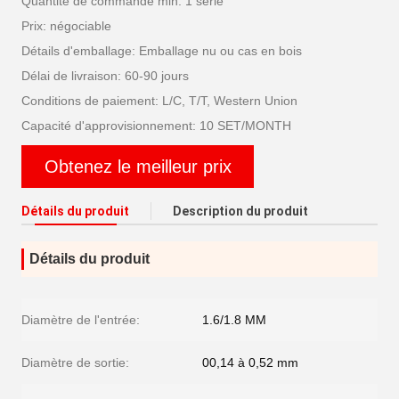
Quantité de commande min: 1 série
Prix: négociable
Détails d'emballage: Emballage nu ou cas en bois
Délai de livraison: 60-90 jours
Conditions de paiement: L/C, T/T, Western Union
Capacité d'approvisionnement: 10 SET/MONTH
Obtenez le meilleur prix
Détails du produit
Description du produit
Détails du produit
Diamètre de l'entrée:
1.6/1.8 MM
Diamètre de sortie:
00,14 à 0,52 mm