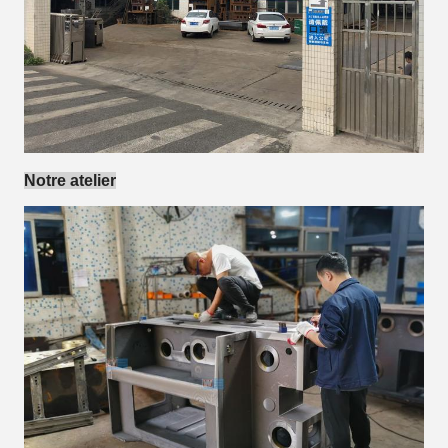
Notre atelier