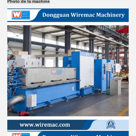
Photo de la machine