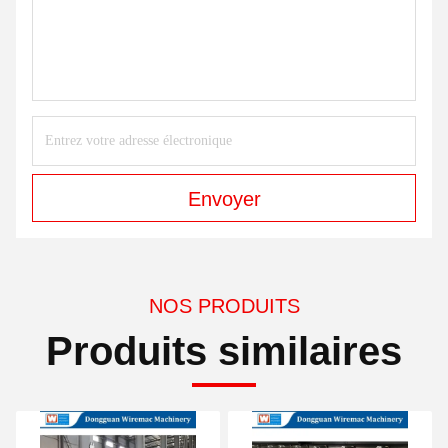
Envoyer
NOS PRODUITS
Produits similaires