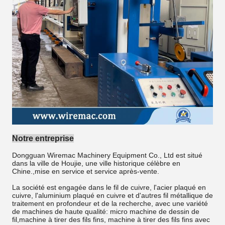
Notre entreprise
Dongguan Wiremac Machinery Equipment Co., Ltd est situé
dans la ville de Houjie, une ville historique célèbre en
Chine.,mise en service et service après-vente.
La société est engagée dans le fil de cuivre, l'acier plaqué en
cuivre, l'aluminium plaqué en cuivre et d'autres fil métallique de
traitement en profondeur et de la recherche, avec une variété
de machines de haute qualité: micro machine de dessin de
fil,machine à tirer des fils fins, machine à tirer des fils fins avec