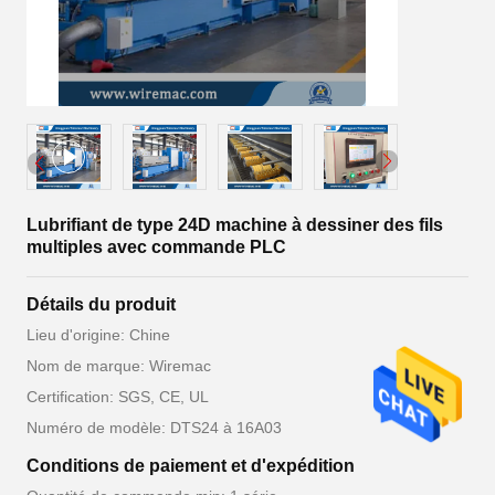
Lubrifiant de type 24D machine à dessiner des fils
multiples avec commande PLC
Détails du produit
Lieu d'origine: Chine
Nom de marque: Wiremac
Certification: SGS, CE, UL
Numéro de modèle: DTS24 à 16A03
Conditions de paiement et d'expédition