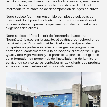
recuit continu, machine à tirer des fils fins moyens, machine à
tirer des fils intermédiaires,machine de dessin de fil RBD
intermédiaire et machine de décomposition de tiges de cuivre.
Notre société fournit un ensemble complet de solutions de
traitement de fil pour les clients, mais aussi personnaliser et
concevoir des équipements spéciaux non standard selon les
exigences des clients.
Notre société défend l'esprit de l'entreprise basée sur
l'honnêteté, basée sur la qualité, et continue de rechercher et
de développer l'innovation et le développement,avec des
compétences professionnelles et une gestion pragmatique
normalisée, conformément à la philosophie d'entreprise "High-
Quality and High Efficiency", à partir de la planification globale,
de la formation du personnel, de l'installation et de la mise en
service, du service après-vente,fournir aux clients des produits
et des services meilleurs et plus satisfaisants.