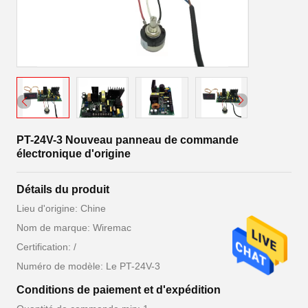
PT-24V-3 Nouveau panneau de commande
électronique d'origine
Détails du produit
Lieu d'origine: Chine
Nom de marque: Wiremac
Certification: /
Numéro de modèle: Le PT-24V-3
Conditions de paiement et d'expédition