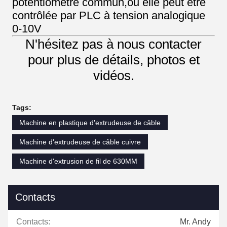
potentiomètre commun,ou elle peut être
contrôlée par PLC à tension analogique
0-10V
N'hésitez pas à nous contacter
pour plus de détails, photos et
vidéos.
Tags:
Machine en plastique d'extrudeuse de câble
Machine d'extrudeuse de câble cuivre
Machine d'extrusion de fil de 630MM
Contacts
Contacts:
Mr. Andy