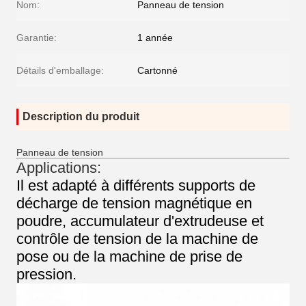
Nom:
Panneau de tension
Garantie:
1 année
Détails d'emballage:
Cartonné
Description du produit
Panneau de tension
Applications:
Il est adapté à différents supports de
décharge de tension magnétique en
poudre, accumulateur d'extrudeuse et
contrôle de tension de la machine de
pose ou de la machine de prise de
pression.