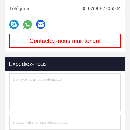
Télégramme:
86-0769-82706004
Contactez-nous maintenant
Expédiez-nous