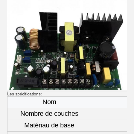
Les spécifications:
Nom
Nombre de couches
Matériau de base