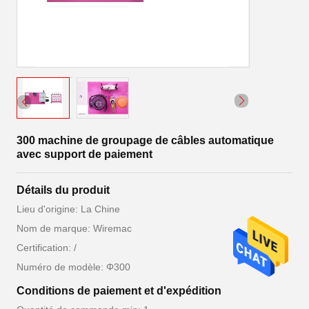
300 machine de groupage de câbles automatique
avec support de paiement
Détails du produit
Lieu d'origine: La Chine
Nom de marque: Wiremac
Certification: /
Numéro de modèle: Φ300
Conditions de paiement et d'expédition