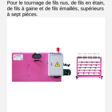
Pour le tournage de fils nus, de fils en étain,
de fils à gaine et de fils émaillés, supérieurs
à sept pièces.