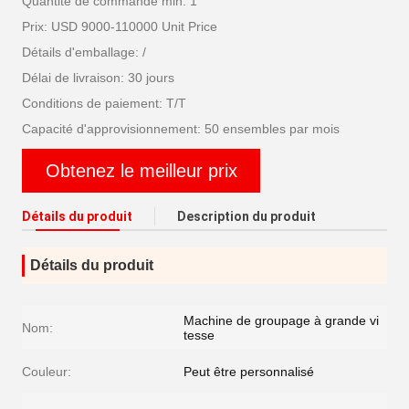
Quantité de commande min: 1
Prix: USD 9000-110000 Unit Price
Détails d'emballage: /
Délai de livraison: 30 jours
Conditions de paiement: T/T
Capacité d'approvisionnement: 50 ensembles par mois
Obtenez le meilleur prix
Détails du produit
Description du produit
Détails du produit
Machine de groupage à grande vi
Nom:
tesse
Couleur:
Peut être personnalisé