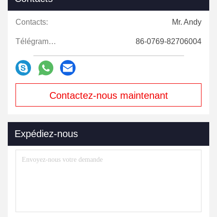
Contacts:
Mr. Andy
Télégramme:
86-0769-82706004
Contactez-nous maintenant
Expédiez-nous