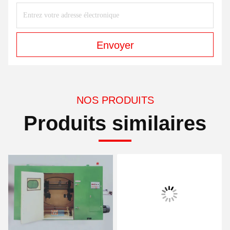
Envoyer
NOS PRODUITS
Produits similaires