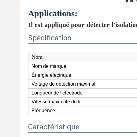
protec
Applications:
Il est appliqué pour détecter l'isolatio
Spécification
Nom
Nom de marque
Énergie électrique
Voltage de détection maximal
Longueur de l'électrode
Vitesse maximale du fil
Fréquence
Caractéristique