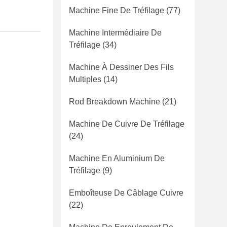
Machine Fine De Tréfilage
(77)
Machine Intermédiaire De
Tréfilage
(34)
Machine À Dessiner Des Fils
Multiples
(14)
Rod Breakdown Machine
(21)
Machine De Cuivre De Tréfilage
(24)
Machine En Aluminium De
Tréfilage
(9)
Emboîteuse De Câblage Cuivre
(22)