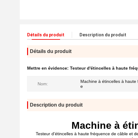
Détails du produit
Description du produit
Détails du produit
Mettre en évidence:
Testeur d'étincelles à haute fréq
Machine à étincelles à haute
Nom:
e
Description du produit
Machine à éti
Testeur d'étincelles à haute fréquence de câble et 