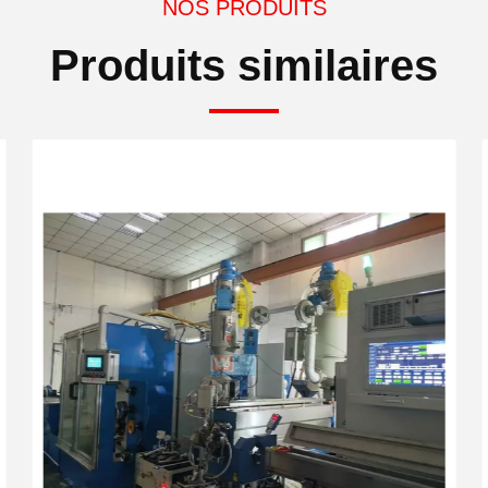
NOS PRODUITS
Produits similaires