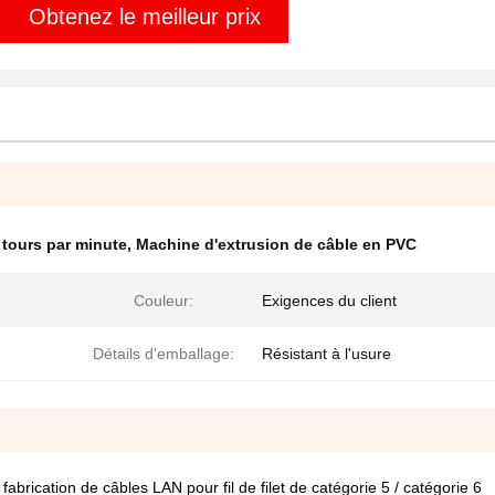
Obtenez le meilleur prix
 tours par minute
,
Machine d'extrusion de câble en PVC
Couleur:
Exigences du client
Détails d'emballage:
Résistant à l'usure
brication de câbles LAN pour fil de filet de catégorie 5 / catégorie 6