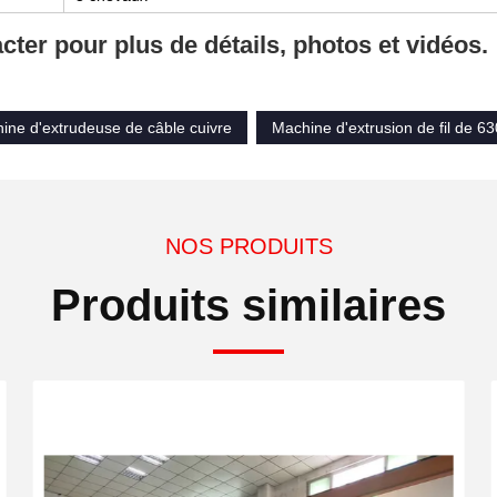
cter pour plus de détails, photos et vidéos.
ine d'extrudeuse de câble cuivre
Machine d'extrusion de fil de 
NOS PRODUITS
Produits similaires