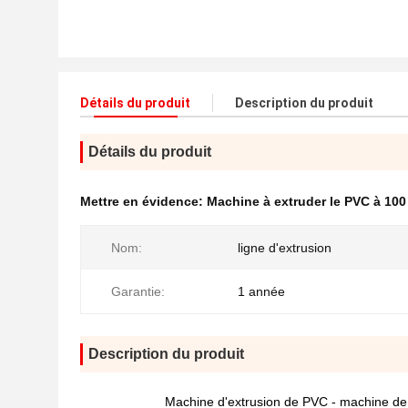
Détails du produit
Description du produit
Détails du produit
Mettre en évidence:
Machine à extruder le PVC à 100
Nom:
ligne d'extrusion
Garantie:
1 année
Description du produit
Machine d'extrusion de PVC - machine de fa