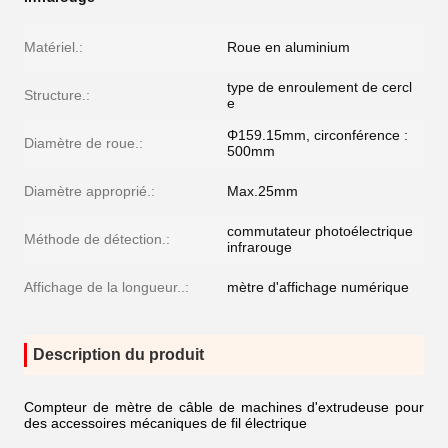
Matériel.:
Roue en aluminium
type de enroulement de cercl
Structure.:
e
Φ159.15mm, circonférence :
Diamètre de roue.:
500mm
Diamètre approprié.:
Max.25mm
commutateur photoélectrique
Méthode de détection.:
infrarouge
Affichage de la longueur..:
mètre d'affichage numérique
Description du produit
Compteur de mètre de câble de machines d'extrudeuse pour
des accessoires mécaniques de fil électrique