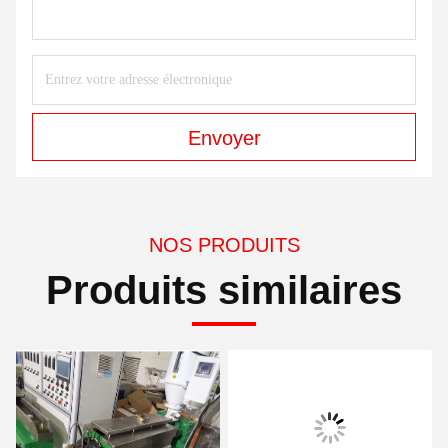
Envoyer
NOS PRODUITS
Produits similaires