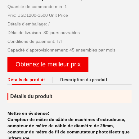
Quantité de commande min: 1
Prix: USD1200-1500 Unit Price
Détails d'emballage: /
Délai de livraison: 30 jours ouvrables
Conditions de paiement: T/T
Capacité d'approvisionnement: 45 ensembles par mois
Obtenez le meilleur prix
Détails du produit
Description du produit
Détails du produit
Mettre en évidence:
Compteur de mètre de câble de machines d'extrudeuse
,
compteur de mètre de câble de diamètre de 25mm
,
compteur de mètre de fil de commutateur photoélectrique
infrarouge