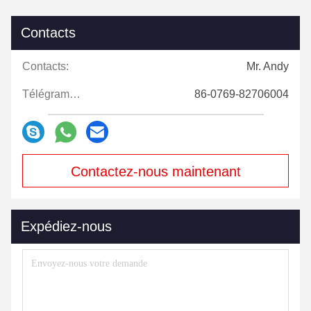
Contacts
Contacts:
Mr. Andy
Télégramme:
86-0769-82706004
Contactez-nous maintenant
Expédiez-nous