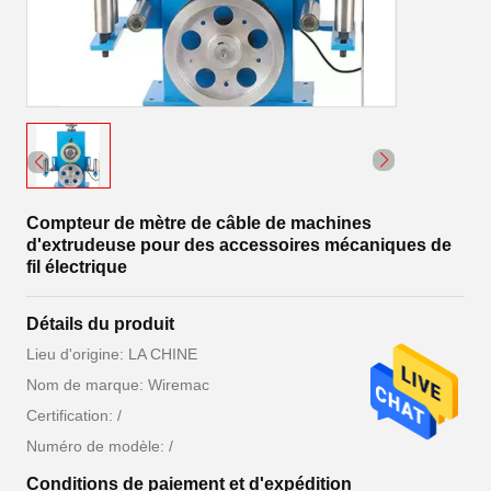
Compteur de mètre de câble de machines
d'extrudeuse pour des accessoires mécaniques de
fil électrique
Détails du produit
Lieu d'origine: LA CHINE
Nom de marque: Wiremac
Certification: /
Numéro de modèle: /
Conditions de paiement et d'expédition