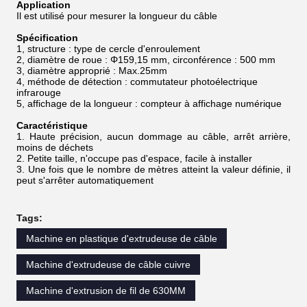
Application
Il est utilisé pour mesurer la longueur du câble
Spécification
1, structure : type de cercle d'enroulement
2, diamètre de roue : Φ159,15 mm, circonférence : 500 mm
3, diamètre approprié : Max.25mm
4, méthode de détection : commutateur photoélectrique
infrarouge
5, affichage de la longueur : compteur à affichage numérique
Caractéristique
1. Haute précision, aucun dommage au câble, arrêt arrière,
moins de déchets
2. Petite taille, n'occupe pas d'espace, facile à installer
3. Une fois que le nombre de mètres atteint la valeur définie, il
peut s'arrêter automatiquement
Tags:
Machine en plastique d'extrudeuse de câble
Machine d'extrudeuse de câble cuivre
Machine d'extrusion de fil de 630MM