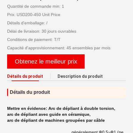
Quantité de commande min: 1
Prix: USD200-450 Unit Price
Détails d'emballage: /
Délai de livraison: 30 jours ouvrables
Conditions de paiement: T/T
Capacité d'approvisionnement: 45 ensembles par mois
Obtenez le meilleur prix
Détails du produit
Description du produit
Détails du produit
Mettre en évidence:
Arc de dépliant à double torsion
,
arc de dépliant avec guide en céramique
,
arc de dépliant de machines groupées par câble
généralement Ф0.5~Ф1 (pe