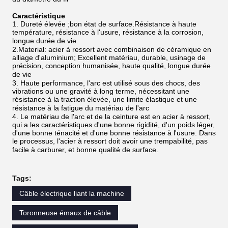
Caractéristique
1. Dureté élevée ;bon état de surface.Résistance à haute
température, résistance à l'usure, résistance à la corrosion,
longue durée de vie.
2.Material: acier à ressort avec combinaison de céramique en
alliage d'aluminium; Excellent matériau, durable, usinage de
précision, conception humanisée, haute qualité, longue durée
de vie
3. Haute performance, l'arc est utilisé sous des chocs, des
vibrations ou une gravité à long terme, nécessitant une
résistance à la traction élevée, une limite élastique et une
résistance à la fatigue du matériau de l'arc
4. Le matériau de l'arc et de la ceinture est en acier à ressort,
qui a les caractéristiques d'une bonne rigidité, d'un poids léger,
d'une bonne ténacité et d'une bonne résistance à l'usure. Dans
le processus, l'acier à ressort doit avoir une trempabilité, pas
facile à carburer, et bonne qualité de surface.
Tags:
Câble électrique liant la machine
Toronneuse émaux de câble