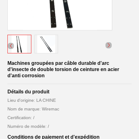
Machines groupées par câble durable d'arc
d'insecte de double torsion de ceinture en acier
d'anti corrosion
Détails du produit
Lieu d'origine: LA CHINE
Nom de marque: Wiremac
Certification: /
Numéro de modèle: /
Conditions de paiement et d'expédition