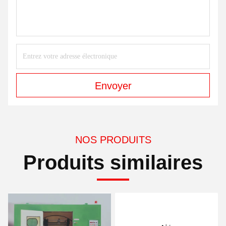
Envoyer
NOS PRODUITS
Produits similaires