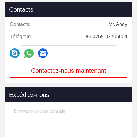
Contacts
Contacts:
Mr. Andy
Télégramme:
86-0769-82706004
Contactez-nous maintenant
Expédiez-nous