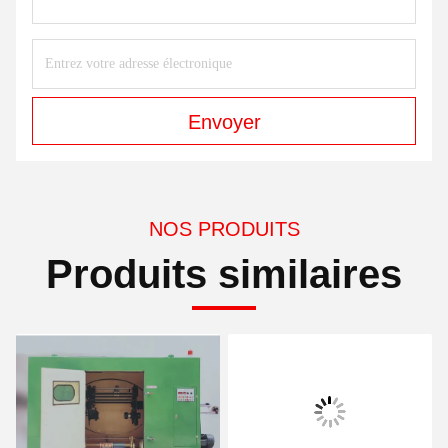
Envoyer
NOS PRODUITS
Produits similaires