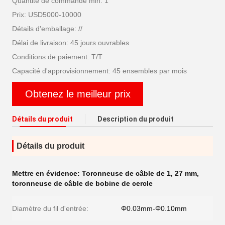
Quantité de commande min: 1
Prix: USD5000-10000
Détails d'emballage: //
Délai de livraison: 45 jours ouvrables
Conditions de paiement: T/T
Capacité d'approvisionnement: 45 ensembles par mois
Obtenez le meilleur prix
Détails du produit
Description du produit
Détails du produit
Mettre en évidence:
Toronneuse de câble de 1
,
27 mm
,
toronneuse de câble de bobine de cercle
Diamètre du fil d'entrée:
Φ0.03mm-Φ0.10mm