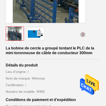
La bobine de cercle a groupé tordant le PLC de la
mini toronneuse de câble de conducteur 300mm
Détails du produit
Lieu d'origine: /
Nom de marque: Wiremac
Certification: /
Numéro de modèle: Φ300
Conditions de paiement et d'expédition