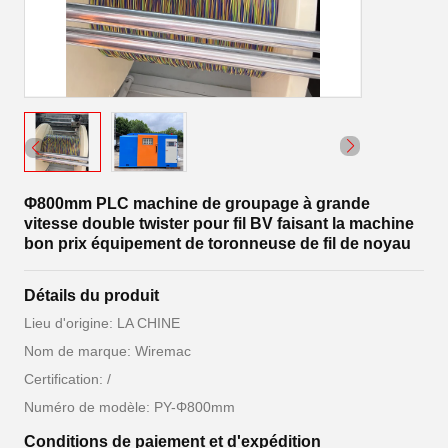
Φ800mm PLC machine de groupage à grande
vitesse double twister pour fil BV faisant la machine
bon prix équipement de toronneuse de fil de noyau
Détails du produit
Lieu d'origine: LA CHINE
Nom de marque: Wiremac
Certification: /
Numéro de modèle: PY-Φ800mm
Conditions de paiement et d'expédition