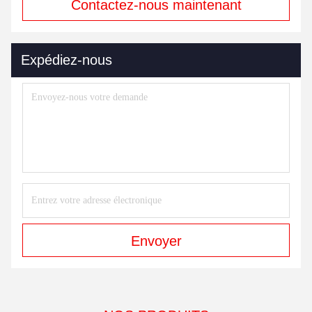
Contactez-nous maintenant
Expédiez-nous
Envoyer