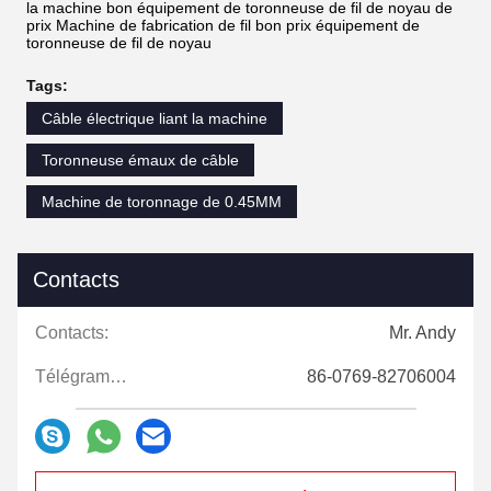
la machine bon équipement de toronneuse de fil de noyau de
prix Machine de fabrication de fil bon prix équipement de
toronneuse de fil de noyau
Tags:
Câble électrique liant la machine
Toronneuse émaux de câble
Machine de toronnage de 0.45MM
Contacts
Contacts:
Mr. Andy
Télégramme:
86-0769-82706004