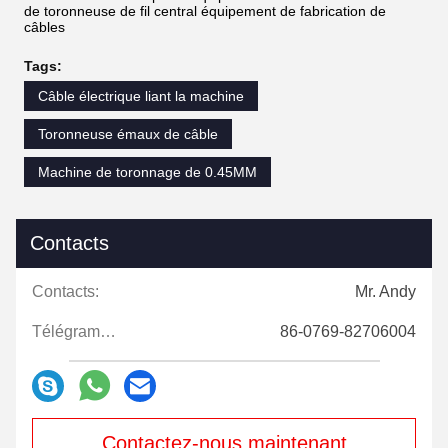
de toronneuse de fil central équipement de fabrication de
câbles
Tags:
Câble électrique liant la machine
Toronneuse émaux de câble
Machine de toronnage de 0.45MM
Contacts
Contacts:
Mr. Andy
Télégramme:
86-0769-82706004
Contactez-nous maintenant