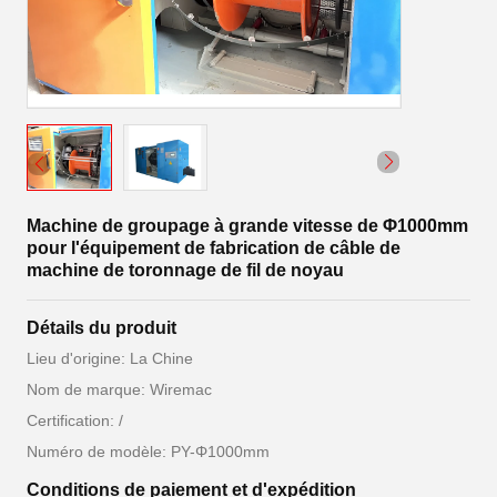
Machine de groupage à grande vitesse de Φ1000mm
pour l'équipement de fabrication de câble de
machine de toronnage de fil de noyau
Détails du produit
Lieu d'origine: La Chine
Nom de marque: Wiremac
Certification: /
Numéro de modèle: PY-Φ1000mm
Conditions de paiement et d'expédition