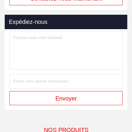
Expédiez-nous
Envoyer
NOS PRODUITS