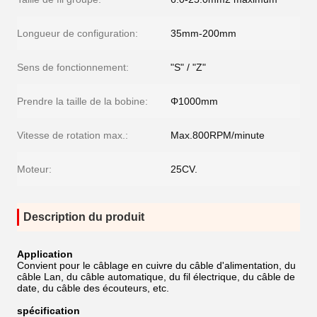
Longueur de configuration:
35mm-200mm
Sens de fonctionnement:
"S" / "Z"
Prendre la taille de la bobine:
Φ1000mm
Vitesse de rotation max.:
Max.800RPM/minute
Moteur:
25CV.
Description du produit
Application
Convient pour le câblage en cuivre du câble d'alimentation, du
câble Lan, du câble automatique, du fil électrique, du câble de
date, du câble des écouteurs, etc.
spécification