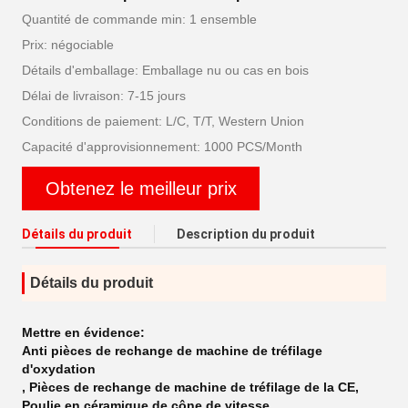
Quantité de commande min: 1 ensemble
Prix: négociable
Détails d'emballage: Emballage nu ou cas en bois
Délai de livraison: 7-15 jours
Conditions de paiement: L/C, T/T, Western Union
Capacité d'approvisionnement: 1000 PCS/Month
Obtenez le meilleur prix
Détails du produit
Description du produit
Détails du produit
Mettre en évidence:
Anti pièces de rechange de machine de tréfilage
d'oxydation
,
Pièces de rechange de machine de tréfilage de la CE
,
Poulie en céramique de cône de vitesse