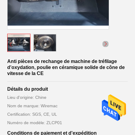
Anti pièces de rechange de machine de tréfilage
d'oxydation, poulie en céramique solide de cône de
vitesse de la CE
Détails du produit
Lieu d'origine: Chine
Nom de marque: Wiremac
Certification: SGS, CE, UL
Numéro de modèle: ZLCP01
Conditions de paiement et d'expédition