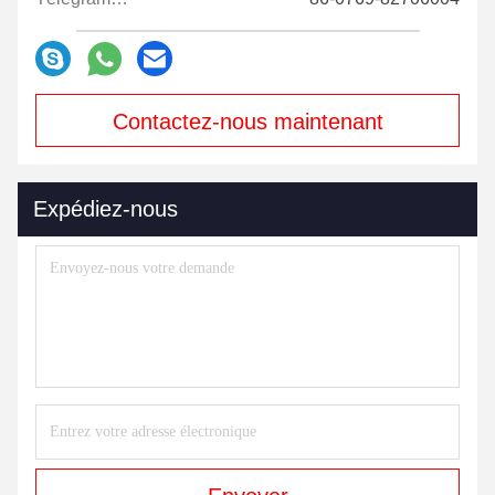
Contactez-nous maintenant
Expédiez-nous