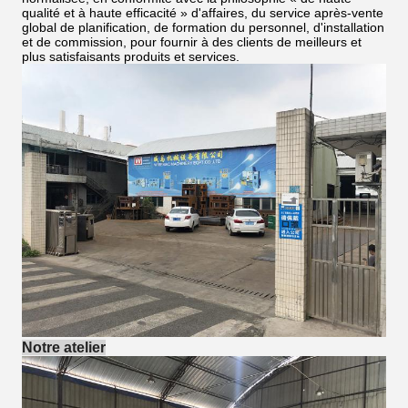
qualité et à haute efficacité » d'affaires, du service après-vente
global de planification, de formation du personnel, d'installation
et de commission, pour fournir à des clients de meilleurs et
plus satisfaisants produits et services.
Notre atelier