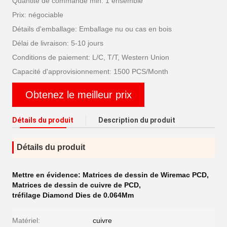
Quantité de commande min: 1 ensemble
Prix: négociable
Détails d'emballage: Emballage nu ou cas en bois
Délai de livraison: 5-10 jours
Conditions de paiement: L/C, T/T, Western Union
Capacité d'approvisionnement: 1500 PCS/Month
Obtenez le meilleur prix
Détails du produit
Description du produit
Détails du produit
Mettre en évidence:
Matrices de dessin de Wiremac PCD
,
Matrices de dessin de cuivre de PCD
,
tréfilage Diamond Dies de 0.064Mm
Matériel:
cuivre