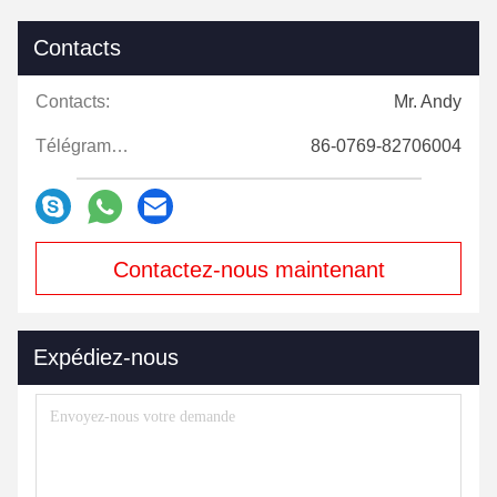
Contacts
Contacts:
Mr. Andy
Télégramme:
86-0769-82706004
Contactez-nous maintenant
Expédiez-nous