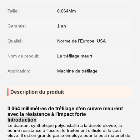
Taille:
0.064Mm
Garantie:
1 an
Qualité:
Norme de l'Europe, USA
Nom de produit:
Le tréfilage meurt
Application:
Machine de tréfilage
Description du produit
0,064 millimètres de tréfilage d'en cuivre meurent
avec la résistance à l'impact forte
Introduction
Le diamant synthétique polycristallin a la dureté élevée, la
bonne résistance à l'usure, le traitement difficile et le coût
élevé. Il est en grande partie employé pour le petit matériel de