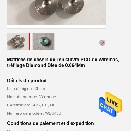
Matrices de dessin de l'en cuivre PCD de Wiremac,
tréfilage Diamond Dies de 0.064Mm
Détails du produit
Lieu d'origine: Chine
Nom de marque: Wiremac
Certification: SGS, CE, UL
Numéro de modèle: WD0433
Conditions de paiement et d'expédition