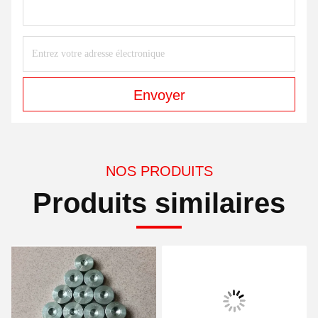
Envoyer
NOS PRODUITS
Produits similaires