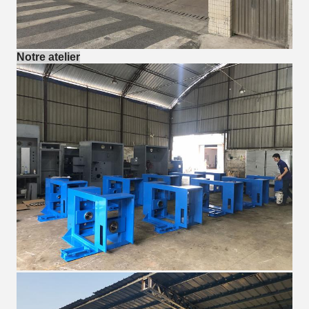
Notre atelier