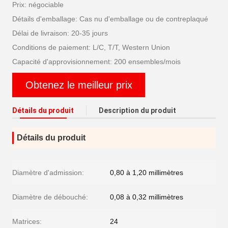
Prix: négociable
Détails d'emballage: Cas nu d'emballage ou de contreplaqué
Délai de livraison: 20-35 jours
Conditions de paiement: L/C, T/T, Western Union
Capacité d'approvisionnement: 200 ensembles/mois
Obtenez le meilleur prix
Détails du produit
Description du produit
Détails du produit
Diamètre d'admission:
0,80 à 1,20 millimètres
Diamètre de débouché:
0,08 à 0,32 millimètres
Matrices:
24