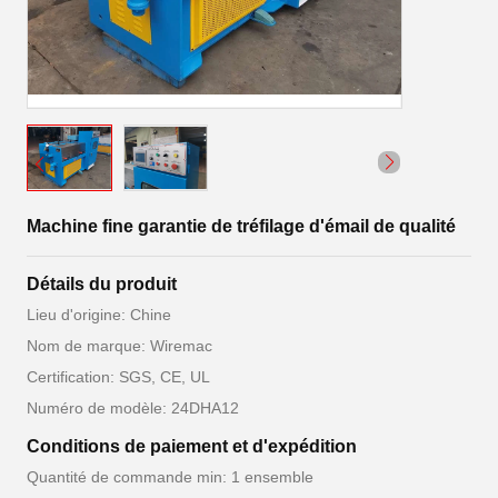
Machine fine garantie de tréfilage d'émail de qualité
Détails du produit
Lieu d'origine: Chine
Nom de marque: Wiremac
Certification: SGS, CE, UL
Numéro de modèle: 24DHA12
Conditions de paiement et d'expédition
Quantité de commande min: 1 ensemble