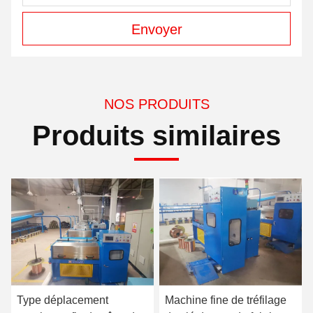
Envoyer
NOS PRODUITS
Produits similaires
Type déplacement
Machine fine de tréfilage