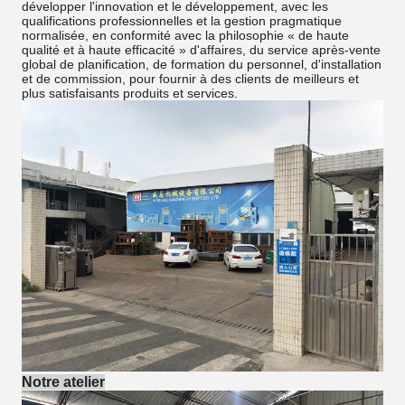
développer l'innovation et le développement, avec les
qualifications professionnelles et la gestion pragmatique
normalisée, en conformité avec la philosophie « de haute
qualité et à haute efficacité » d'affaires, du service après-vente
global de planification, de formation du personnel, d'installation
et de commission, pour fournir à des clients de meilleurs et
plus satisfaisants produits et services.
Notre atelier