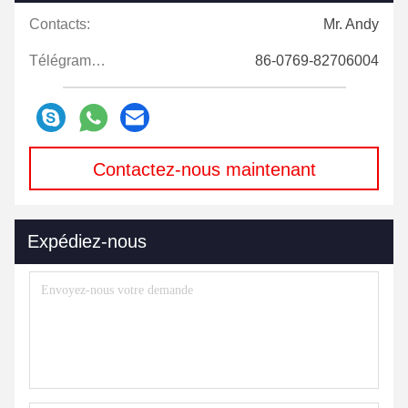
Contacts:
Mr. Andy
Télégramme:
86-0769-82706004
Contactez-nous maintenant
Expédiez-nous